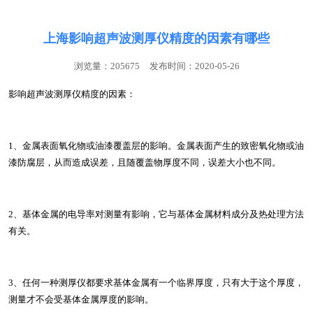
上海影响超声波测厚仪精度的因素有哪些
浏览量：205675
发布时间：2020-05-26
影响超声波测厚仪精度的因素：
1、金属表面氧化物或油漆覆盖层的影响。金属表面产生的致密氧化物或油
漆防腐层，从而造成误差，且随覆盖物厚度不同，误差大小也不同。
2、基体金属的电导率对测量有影响，它与基体金属材料成分及热处理方法
有关。
3、任何一种测厚仪都要求基体金属有一个临界厚度，只有大于这个厚度，
测量才不会受基体金属厚度的影响。