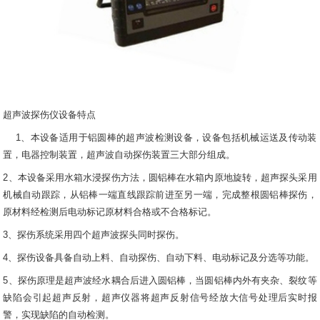
超声波探伤仪设备特点
1、本设备适用于铝圆棒的超声波检测设备，设备包括机械运送及传动装
置，电器控制装置，超声波自动探伤装置三大部分组成。
2、本设备采用水箱水浸探伤方法，圆铝棒在水箱内原地旋转，超声探头采用
机械自动跟踪，从铝棒一端直线跟踪前进至另一端，完成整根圆铝棒探伤，
原材料经检测后电动标记原材料合格或不合格标记。
3、探伤系统采用四个超声波探头同时探伤。
4、探伤设备具备自动上料、自动探伤、自动下料、电动标记及分选等功能。
5、探伤原理是超声波经水耦合后进入圆铝棒，当圆铝棒内外有夹杂、裂纹等
缺陷会引起超声反射，超声仪器将超声反射信号经放大信号处理后实时报
警，实现缺陷的自动检测。