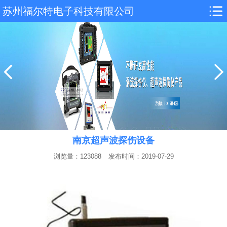
苏州福尔特电子科技有限公司
南京超声波探伤设备
浏览量：123088
发布时间：2019-07-29